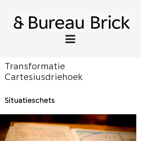
Transformatie
Cartesiusdriehoek
Situatieschets