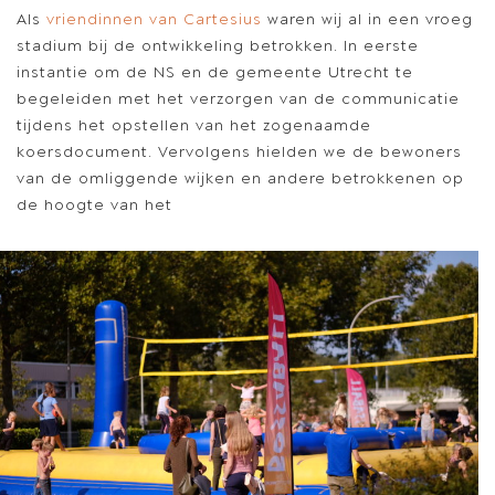
Als
vriendinnen van Cartesius
waren wij al in een vroeg
stadium bij de ontwikkeling betrokken. In eerste
instantie om de NS en de gemeente Utrecht te
begeleiden met het verzorgen van de communicatie
tijdens het opstellen van het zogenaamde
koersdocument. Vervolgens hielden we de bewoners
van de omliggende wijken en andere betrokkenen op
de hoogte van het