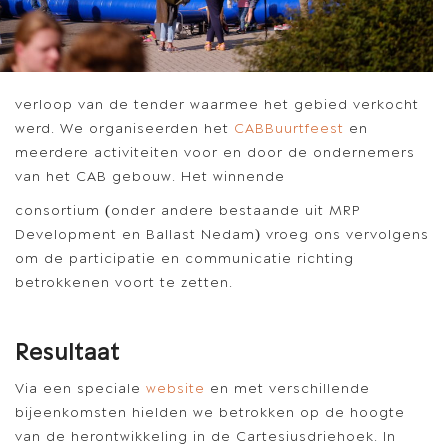
verloop van de tender waarmee het gebied verkocht
werd. We organiseerden het
CABBuurtfeest
en
meerdere activiteiten voor en door de ondernemers
van het CAB gebouw. Het winnende
consortium (onder andere bestaande uit MRP
Development en Ballast Nedam) vroeg ons vervolgens
om de participatie en communicatie richting
betrokkenen voort te zetten.
Resultaat
Via een speciale
website
en met verschillende
bijeenkomsten hielden we betrokken op de hoogte
van de herontwikkeling in de Cartesiusdriehoek. In