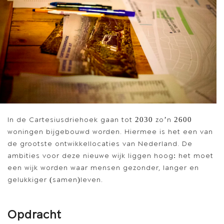
In de Cartesiusdriehoek gaan tot 2030 zo’n 2600
woningen bijgebouwd worden. Hiermee is het een van
de grootste ontwikkellocaties van Nederland. De
ambities voor deze nieuwe wijk liggen hoog: het moet
een wijk worden waar mensen gezonder, langer en
gelukkiger (samen)leven.
Opdracht