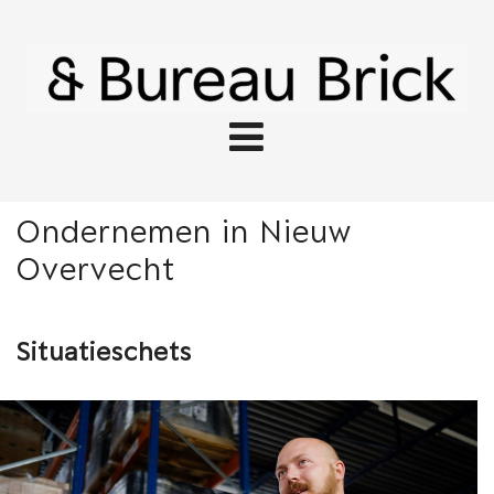
Ondernemen in Nieuw
Overvecht
Situatieschets