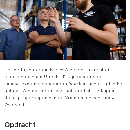
Het bedrijventerrein Nieuw Overvecht is relatief
onbekend binnen Utrecht. Er zijn echter veel
innovatieve en diverse bedrijfstakken gevestigd in het
gebied. Om dat beter over het voetlicht te krijgen is
de hulp ingeroepen van de Vriendinnen van Nieuw
Overvecht.
Opdracht