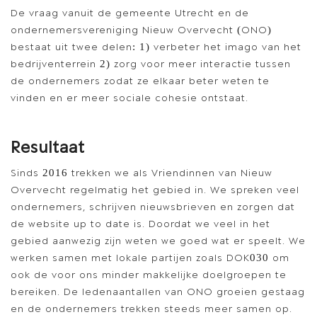
De vraag vanuit de gemeente Utrecht en de
ondernemersvereniging Nieuw Overvecht (ONO)
bestaat uit twee delen: 1) verbeter het imago van het
bedrijventerrein 2) zorg voor meer interactie tussen
de ondernemers zodat ze elkaar beter weten te
vinden en er meer sociale cohesie ontstaat.
Resultaat
Sinds 2016 trekken we als Vriendinnen van Nieuw
Overvecht regelmatig het gebied in. We spreken veel
ondernemers, schrijven nieuwsbrieven en zorgen dat
de website up to date is. Doordat we veel in het
gebied aanwezig zijn weten we goed wat er speelt. We
werken samen met lokale partijen zoals DOK030 om
ook de voor ons minder makkelijke doelgroepen te
bereiken. De ledenaantallen van ONO groeien gestaag
en de ondernemers trekken steeds meer samen op.